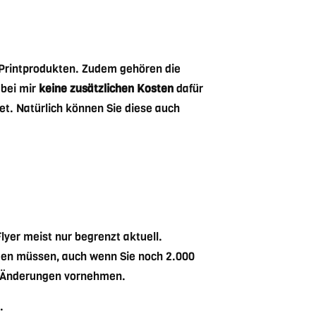
 Printprodukten. Zudem gehören die
 bei mir
keine zusätzlichen Kosten
dafür
et. Natürlich können Sie diese auch
Flyer meist nur begrenzt aktuell.
rden müssen, auch wenn Sie noch 2.000
d Änderungen vornehmen.
.