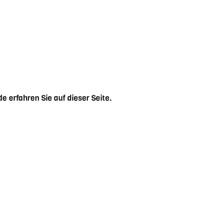
 erfahren Sie auf dieser Seite.