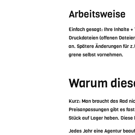
Arbeitsweise
Einfach gesagt: Ihre Inhalte
Druckdateien (offenen Dateie
an. Spätere Änderungen für z.
grene selbst vornehmen.
Warum dies
Kurz: Man braucht das Rad nich
Preisanpassungen gibt es fast
Stück auf Lager haben. Diese
Jedes Jahr eine Agentur beauf