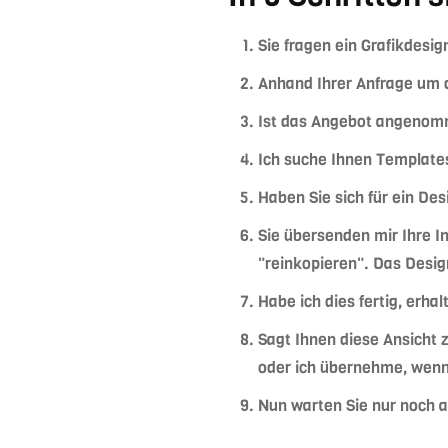
Sie fragen ein Grafikdesig
Anhand Ihrer Anfrage um 
Ist das Angebot angenomm
Ich suche Ihnen Templates
Haben Sie sich für ein Des
Sie übersenden mir Ihre In
"reinkopieren". Das Desi
Habe ich dies fertig, erh
Sagt Ihnen diese Ansicht z
oder ich übernehme, wenn 
Nun warten Sie nur noch 