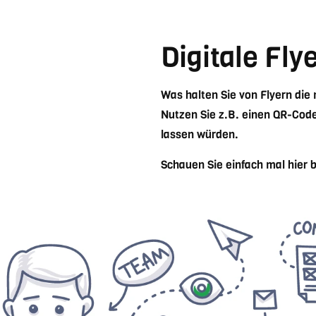
Digitale Fly
Was halten Sie von Flyern die
Nutzen Sie z.B. einen QR-Code 
lassen würden.
Schauen Sie einfach mal hier 