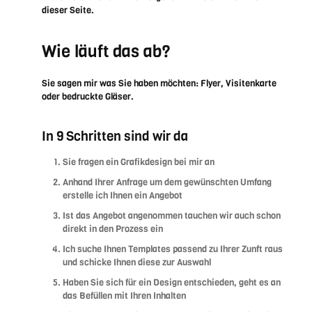
dieser Seite.
Wie läuft das ab?
Sie sagen mir was Sie haben möchten: Flyer, Visitenkarte
oder bedruckte Gläser.
In 9 Schritten sind wir da
Sie fragen ein Grafikdesign bei mir an
Anhand Ihrer Anfrage um dem gewünschten Umfang
erstelle ich Ihnen ein Angebot
Ist das Angebot angenommen tauchen wir auch schon
direkt in den Prozess ein
Ich suche Ihnen Templates passend zu Ihrer Zunft raus
und schicke Ihnen diese zur Auswahl
Haben Sie sich für ein Design entschieden, geht es an
das Befüllen mit Ihren Inhalten