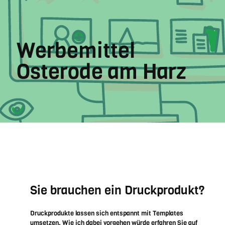
Werbemittel
Osterode am Harz
Sie brauchen ein Druckprodukt?
Druckprodukte lassen sich entspannt mit Templates
umsetzen. Wie ich dabei vorgehen würde erfahren Sie auf