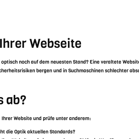
 Ihrer Webseite
d optisch noch auf dem neuesten Stand? Eine veraltete Websit
cherheitsrisiken bergen und in Suchmaschinen schlechter abs
s ab?
d Ihrer Website und prüfe unter anderem:
t die Optik aktuellen Standards?