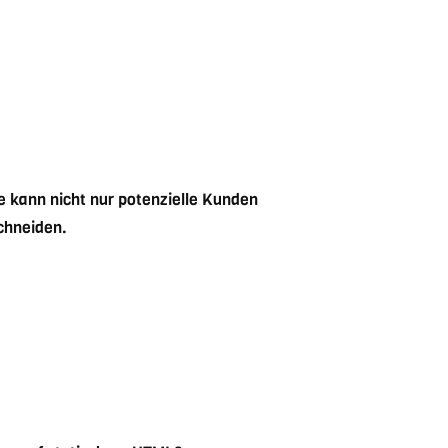
e kann nicht nur potenzielle Kunden
chneiden.