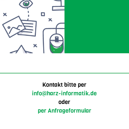
Kontakt bitte per
info@harz-informatik.de
oder
per Anfrageformular