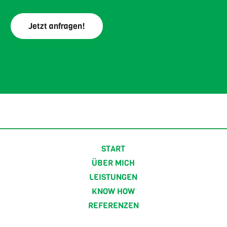
Jetzt anfragen!
START
ÜBER MICH
LEISTUNGEN
KNOW HOW
REFERENZEN