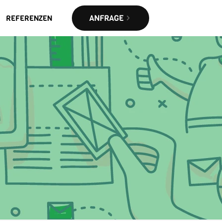
ANFRAGE
REFERENZEN