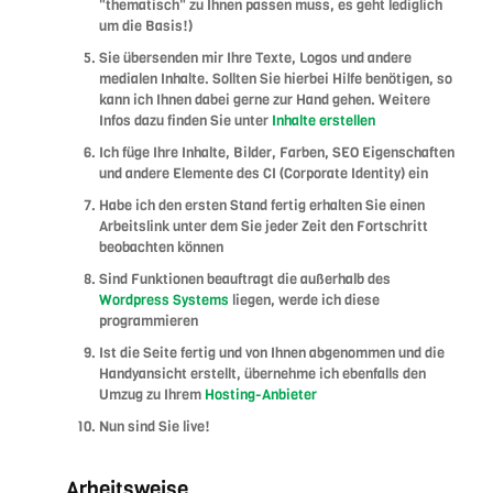
"thematisch" zu Ihnen passen muss, es geht lediglich
um die Basis!)
Sie übersenden mir Ihre Texte, Logos und andere
medialen Inhalte. Sollten Sie hierbei Hilfe benötigen, so
kann ich Ihnen dabei gerne zur Hand gehen. Weitere
Infos dazu finden Sie unter
Inhalte erstellen
Ich füge Ihre Inhalte, Bilder, Farben, SEO Eigenschaften
und andere Elemente des CI (Corporate Identity) ein
Habe ich den ersten Stand fertig erhalten Sie einen
Arbeitslink unter dem Sie jeder Zeit den Fortschritt
beobachten können
Sind Funktionen beauftragt die außerhalb des
Wordpress Systems
liegen, werde ich diese
programmieren
Ist die Seite fertig und von Ihnen abgenommen und die
Handyansicht erstellt, übernehme ich ebenfalls den
Umzug zu Ihrem
Hosting-Anbieter
Nun sind Sie live!
Arbeitsweise