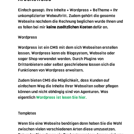
Einfach gesagt: Ihre Inhalte + Wordpress + BeTheme = Ihr
unkomplizierter Webauftritt. Zudem gehört die gesamte
Webseite nachdem die Rechnung beglichen wurde Ihnen und
es fallen bei mir
keine zusätzlichen Kosten
dafür an.
Wordpress
Wordpress ist ein CMS mit dem sich Webseiten erstellen
lassen. Wordpress kann als Blogsystem, Webseite oder
sogar Shop verwendet werden. Durch Plugins von
Drittanbietern oder selbst geschriebene lassen sich die
Funktionen von Wordpress erweitern.
Zudem bieten CMS die Möglichkeit, dass Kunden auf
einfachem Weg die Inhalte Ihrer Webseiten selber pflegen
können und nicht abhängig sind von Agenturen. Was
eigentlich
Wordpress ist lesen Sie hier.
Templates
Wenn Sie eine Webseite benötigen dann haben Sie die Wahl
zwischen vielen verschiedenen Arten diese umzusetzen.