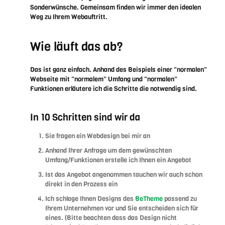
Sonderwünsche. Gemeinsam finden wir immer den idealen
Weg zu Ihrem Webauftritt.
Wie läuft das ab?
Das ist ganz einfach. Anhand des Beispiels einer "normalen"
Webseite mit "normalem" Umfang und "normalen"
Funktionen erläutere ich die Schritte die notwendig sind.
In 10 Schritten sind wir da
Sie fragen ein Webdesign bei mir an
Anhand Ihrer Anfrage um dem gewünschten
Umfang/Funktionen erstelle ich Ihnen ein Angebot
Ist das Angebot angenommen tauchen wir auch schon
direkt in den Prozess ein
Ich schlage Ihnen Designs des
BeTheme
passend zu
Ihrem Unternehmen vor und Sie entscheiden sich für
eines. (Bitte beachten dass das Design nicht