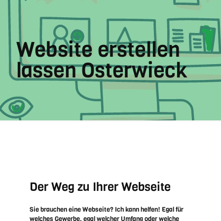
Website erstellen
lassen Osterwieck
Der Weg zu Ihrer Webseite
Sie brauchen eine Webseite? Ich kann helfen! Egal für
welches Gewerbe, egal welcher Umfang oder welche