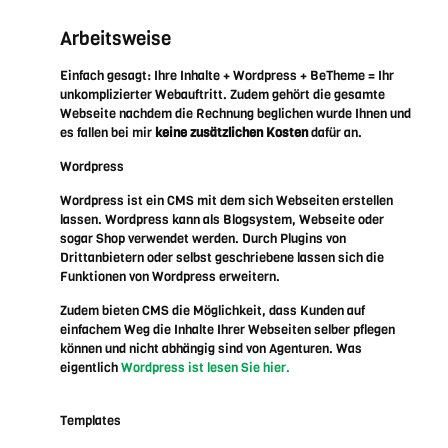
Arbeitsweise
Einfach gesagt: Ihre Inhalte + Wordpress + BeTheme = Ihr
unkomplizierter Webauftritt. Zudem gehört die gesamte
Webseite nachdem die Rechnung beglichen wurde Ihnen und
es fallen bei mir
keine zusätzlichen Kosten
dafür an.
Wordpress
Wordpress ist ein CMS mit dem sich Webseiten erstellen
lassen. Wordpress kann als Blogsystem, Webseite oder
sogar Shop verwendet werden. Durch Plugins von
Drittanbietern oder selbst geschriebene lassen sich die
Funktionen von Wordpress erweitern.
Zudem bieten CMS die Möglichkeit, dass Kunden auf
einfachem Weg die Inhalte Ihrer Webseiten selber pflegen
können und nicht abhängig sind von Agenturen. Was
eigentlich
Wordpress ist lesen Sie hier.
Templates