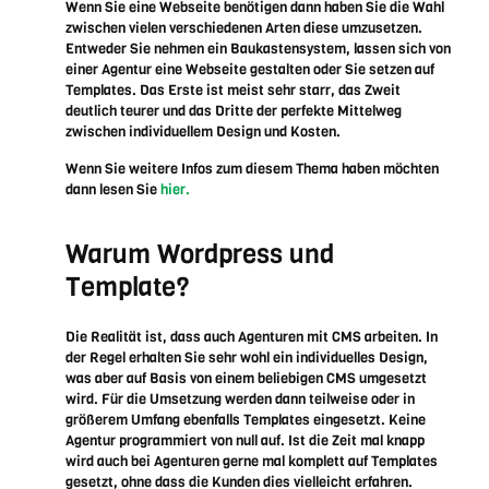
Wenn Sie eine Webseite benötigen dann haben Sie die Wahl
zwischen vielen verschiedenen Arten diese umzusetzen.
Entweder Sie nehmen ein Baukastensystem, lassen sich von
einer Agentur eine Webseite gestalten oder Sie setzen auf
Templates. Das Erste ist meist sehr starr, das Zweit
deutlich teurer und das Dritte der perfekte Mittelweg
zwischen individuellem Design und Kosten.
Wenn Sie weitere Infos zum diesem Thema haben möchten
dann lesen Sie
hier.
Warum Wordpress und
Template?
Die Realität ist, dass auch Agenturen mit CMS arbeiten. In
der Regel erhalten Sie sehr wohl ein individuelles Design,
was aber auf Basis von einem beliebigen CMS umgesetzt
wird. Für die Umsetzung werden dann teilweise oder in
größerem Umfang ebenfalls Templates eingesetzt. Keine
Agentur programmiert von null auf. Ist die Zeit mal knapp
wird auch bei Agenturen gerne mal komplett auf Templates
gesetzt, ohne dass die Kunden dies vielleicht erfahren.