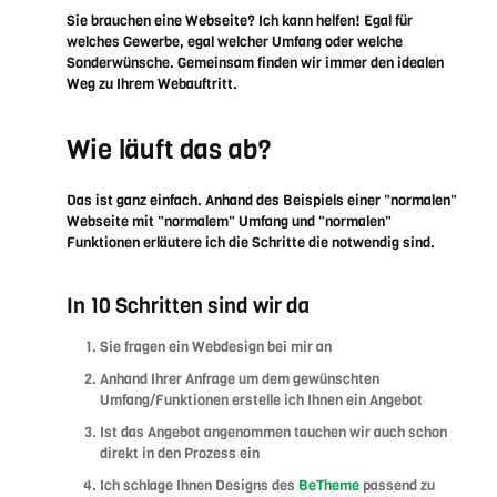
Sie brauchen eine Webseite? Ich kann helfen! Egal für
welches Gewerbe, egal welcher Umfang oder welche
Sonderwünsche. Gemeinsam finden wir immer den idealen
Weg zu Ihrem Webauftritt.
Wie läuft das ab?
Das ist ganz einfach. Anhand des Beispiels einer "normalen"
Webseite mit "normalem" Umfang und "normalen"
Funktionen erläutere ich die Schritte die notwendig sind.
In 10 Schritten sind wir da
Sie fragen ein Webdesign bei mir an
Anhand Ihrer Anfrage um dem gewünschten
Umfang/Funktionen erstelle ich Ihnen ein Angebot
Ist das Angebot angenommen tauchen wir auch schon
direkt in den Prozess ein
Ich schlage Ihnen Designs des
BeTheme
passend zu