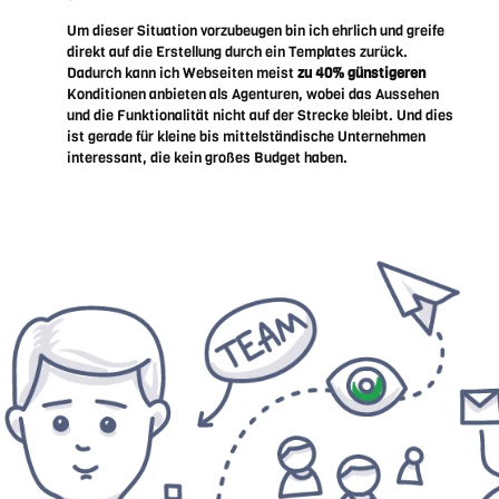
Um dieser Situation vorzubeugen bin ich ehrlich und greife
direkt auf die Erstellung durch ein Templates zurück.
Dadurch kann ich Webseiten meist
zu 40% günstigeren
Konditionen anbieten als Agenturen, wobei das Aussehen
und die Funktionalität nicht auf der Strecke bleibt. Und dies
ist gerade für kleine bis mittelständische Unternehmen
interessant, die kein großes Budget haben.